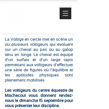
La Voltige en cercle met en scène un
ou plusieurs voltigeurs qui évoluent
sur un cheval au pas ou au galop
tenu en longe. Le cheval est équipé
d’un surfaix et d’un large tapis
permettant aux voltigeurs d’effectuer
une série de figures où l’équilibre et
les aptitudes physiques sont
pleinement mobilisés.
Les voltigeurs du centre équestre de
Machecoul vous donnent rendez-
vous le dimanche 15 septembre pour
vous présenter leur discipline.